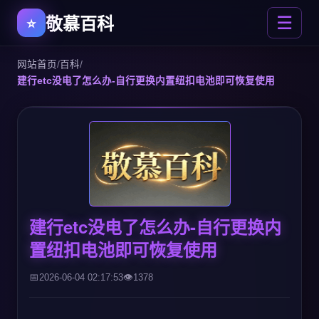
敬慕百科
☰
网站首页
/
百科
/
建行etc没电了怎么办-自行更换内置纽扣电池即可恢复使用
建行etc没电了怎么办-自行更换内
置纽扣电池即可恢复使用
2026-06-04 02:17:53
1378