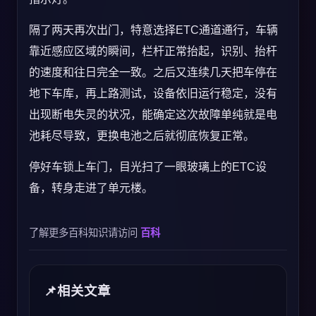
隔了两天再次出门，特意选择ETC通道通行，车辆
靠近感应区域的瞬间，栏杆正常抬起，识别、抬杆
的速度和往日完全一致。之后又连续几天把车停在
地下车库，再上路测试，设备依旧运行稳定，没有
出现断电失灵的状况，能确定这次故障单纯就是电
池耗尽导致，更换电池之后就彻底恢复正常。
停好车锁上车门，目光扫了一眼玻璃上的ETC设
备，转身走进了单元楼。
了解更多百科知识请访问
百科
相关文章