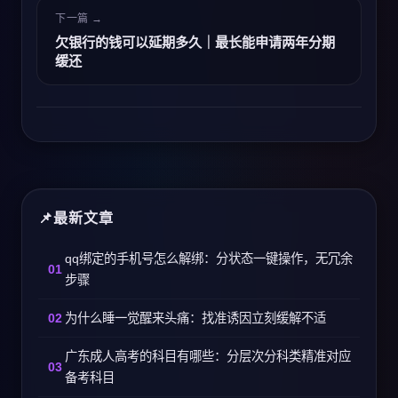
下一篇 →
欠银行的钱可以延期多久｜最长能申请两年分期
缓还
最新文章
qq绑定的手机号怎么解绑：分状态一键操作，无冗余
步骤
为什么睡一觉醒来头痛：找准诱因立刻缓解不适
广东成人高考的科目有哪些：分层次分科类精准对应
备考科目