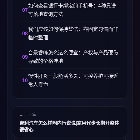
如何查看银行卡绑定的手机号：4种靠谱
可落地查询方法
我们应该如何保持整洁：靠固定习惯而非
临时整理
合景睿峰怎么这么便宜：产权与产品硬伤
导致的价格洼地
慢性肝炎一般能活多久：可控养护可接近
常人寿命
← 上一篇
吉利汽车怎么样啊内行说说|家用代步长期开整体
很省心