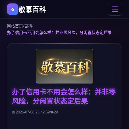
敬慕百科
☰
网站首页
/
百科
/
办了信用卡不用会怎么样：并非零风险，分闲置状态定后果
办了信用卡不用会怎么样：并非零
风险，分闲置状态定后果
2026-07-08 23:42:59
29