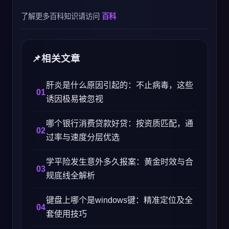
了解更多百科知识请访问
百科
相关文章
肝炎是什么原因引起的：不止病毒，这些
诱因极易被忽视
哪个银行消费贷款好贷：按资质匹配，通
过率与速度分层优选
学平险发生意外多久报案：黄金时效与合
规底线全解析
键盘上哪个是windows键：精准定位及全
套使用技巧