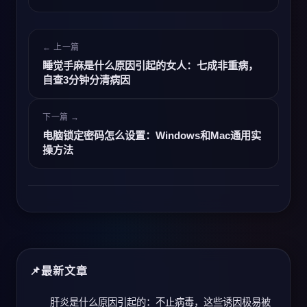
← 上一篇
睡觉手麻是什么原因引起的女人：七成非重病，
自查3分钟分清病因
下一篇 →
电脑锁定密码怎么设置：Windows和Mac通用实
操方法
最新文章
肝炎是什么原因引起的：不止病毒，这些诱因极易被