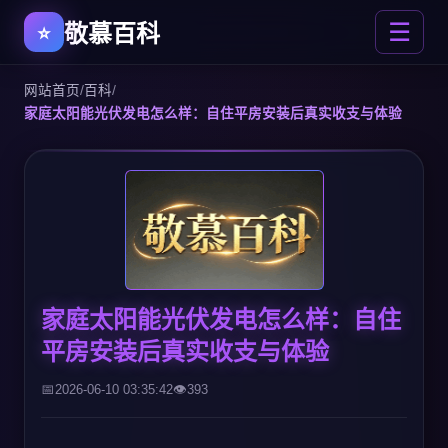
敬慕百科
☰
网站首页
/
百科
/
家庭太阳能光伏发电怎么样：自住平房安装后真实收支与体验
家庭太阳能光伏发电怎么样：自住
平房安装后真实收支与体验
2026-06-10 03:35:42
393