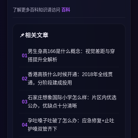
了解更多百科知识请访问
百科
相关文章
男生身高166是什么概念：视觉差距与穿
搭提升全解析
香港高铁什么时候开通：2018年全线贯
通，分阶段建成投用
石家庄想象国际小学怎么样：片区内优选
公办，优缺点十分清晰
孕吐嗓子吐破了怎么办：应急修复+止吐
护嗓双管齐下