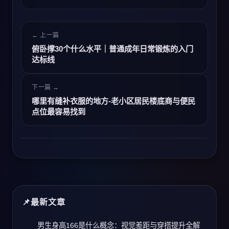
← 上一篇
俯卧撑30个什么水平｜普通成年日常锻炼的入门
达标线
下一篇 →
哪里有缝补衣服的地方-老小区居民楼底商与便民
点位最容易找到
最新文章
男生身高166是什么概念：视觉差距与穿搭提升全解